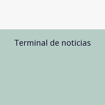
Terminal de noticias