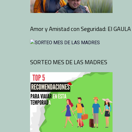
Amor y Amistad con Seguridad: El GAULA 
SORTEO MES DE LAS MADRES