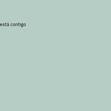
está contigo