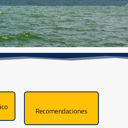
ico
Recomendaciones