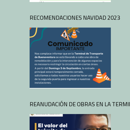
RECOMENDACIONES NAVIDAD 2023
REANUDACIÓN DE OBRAS EN LA TERM