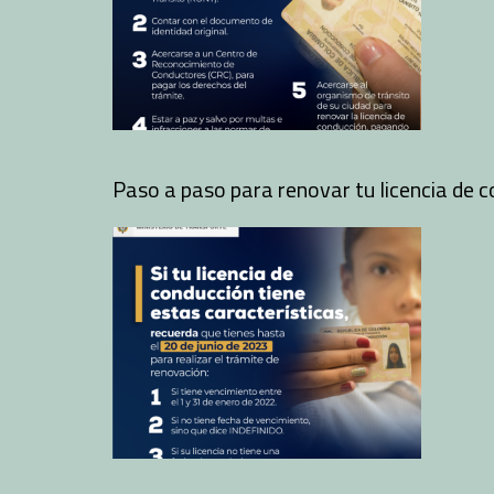
Paso a paso para renovar tu licencia de 