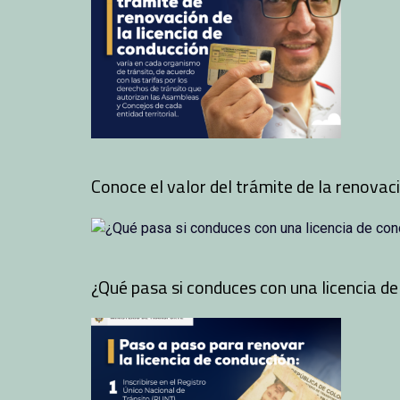
Conoce el valor del trámite de la renovaci
¿Qué pasa si conduces con una licencia d