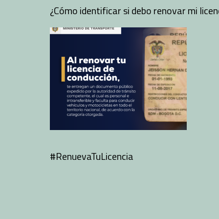
¿Cómo identificar si debo renovar mi licen
#RenuevaTuLicencia