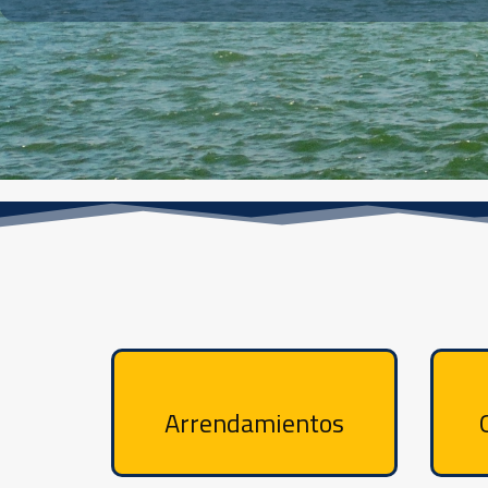
Arrendamientos