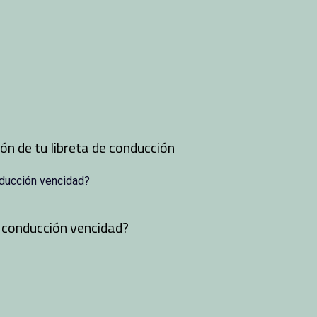
ón de tu libreta de conducción
e conducción vencidad?