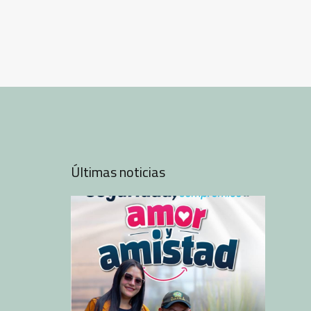
Últimas noticias