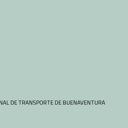
INAL DE TRANSPORTE DE BUENAVENTURA