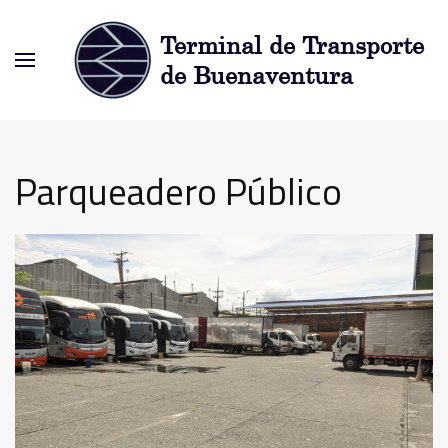
Parqueadero Público