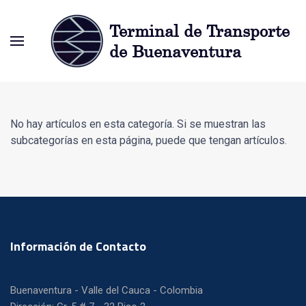
No hay artículos en esta categoría. Si se muestran las
subcategorías en esta página, puede que tengan artículos.
Información de Contacto
Buenaventura - Valle del Cauca - Colombia